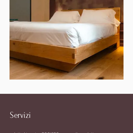
Servizi