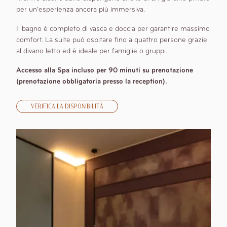
per un’esperienza ancora più immersiva.
Il bagno è completo di vasca e doccia per garantire massimo
comfort. La suite può ospitare fino a quattro persone grazie
al divano letto ed è ideale per famiglie o gruppi.
Accesso alla Spa incluso per 90 minuti su prenotazione
(prenotazione obbligatoria presso la reception).
VERIFICA LA DISPONIBILITÀ