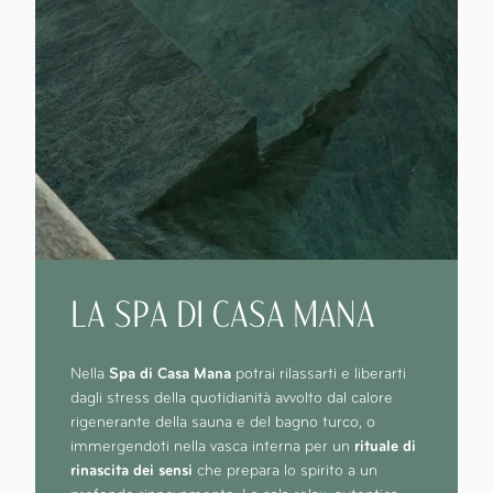
LA SPA DI CASA MANA
Nella
Spa di Casa Mana
potrai rilassarti e liberarti
dagli stress della quotidianità avvolto dal calore
rigenerante della sauna e del bagno turco, o
immergendoti nella vasca interna per un
rituale di
rinascita dei sensi
che prepara lo spirito a un