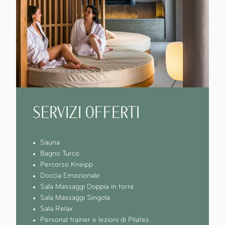
SERVIZI OFFERTI
Sauna
Bagno Turco
Percorso Kneipp
Doccia Emozionale
Sala Massaggi Doppia in torre
Sala Massaggi Singola
Sala Relax
Personal trainer e lezioni di Pilates