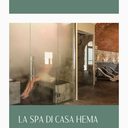
LA SPA DI CASA HEMA